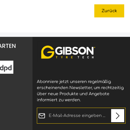
Zurück
ARTEN
Abonniere jetzt unseren regelmäßig
erscheinenden Newsletter, um rechtzeitig
über neue Produkte und Angebote
informiert zu werden.
E-Mail-Adresse*