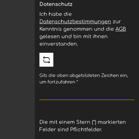
Datenschutz
Ich habe die
Datenschutzbestimmungen
zur
Kenntnis genommen und die
AGB
gelesen und bin mit ihnen
einverstanden.
Gib die oben abgebildeten Zeichen ein,
um fortzufahren
*
Die mit einem Stern (*) markierten
Felder sind Pflichtfelder.