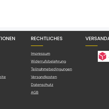
TIONEN
RECHTLICHES
VERSAND
Impressum
Widerrufsbelehrung
Teilnahmebedingungen
ite
Versandkosten
Datenschutz
AGB