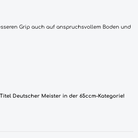
 besseren Grip auch auf anspruchsvollem Boden und
Titel Deutscher Meister in der 65ccm-Kategorie!