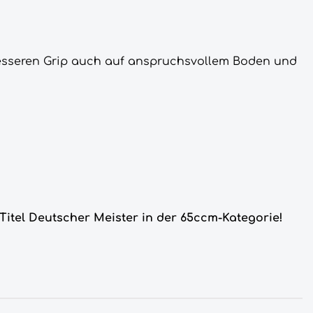
 besseren Grip auch auf anspruchsvollem Boden und
Titel Deutscher Meister in der 65ccm-Kategorie!