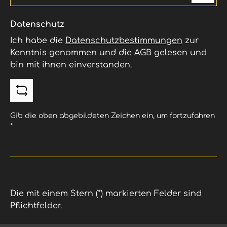
Datenschutz
Ich habe die
Datenschutzbestimmungen
zur
Kenntnis genommen und die
AGB
gelesen und
bin mit ihnen einverstanden.
Gib die oben abgebildeten Zeichen ein, um fortzufahren
*
Die mit einem Stern (*) markierten Felder sind
Pflichtfelder.