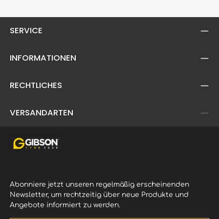
SERVICE
INFORMATIONEN
RECHTLICHES
VERSANDARTEN
Abonniere jetzt unseren regelmäßig erscheinenden
Newsletter, um rechtzeitig über neue Produkte und
Angebote informiert zu werden.