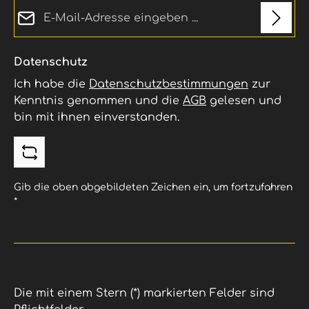
E-Mail-Adresse*
Datenschutz
Ich habe die
Datenschutzbestimmungen
zur
Kenntnis genommen und die
AGB
gelesen und
bin mit ihnen einverstanden.
Gib die oben abgebildeten Zeichen ein, um fortzufahren
*
Die mit einem Stern (*) markierten Felder sind