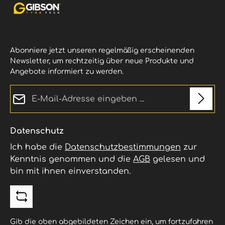
Abonniere jetzt unseren regelmäßig erscheinenden
Newsletter, um rechtzeitig über neue Produkte und
Angebote informiert zu werden.
E-Mail-Adresse*
Datenschutz
Ich habe die
Datenschutzbestimmungen
zur
Kenntnis genommen und die
AGB
gelesen und
bin mit ihnen einverstanden.
Gib die oben abgebildeten Zeichen ein, um fortzufahren