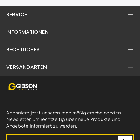
SERVICE
INFORMATIONEN
RECHTLICHES
VERSANDARTEN
Abonniere jetzt unseren regelmäßig erscheinenden
Newsletter, um rechtzeitig über neue Produkte und
Angebote informiert zu werden.
E-Mail-Adresse*