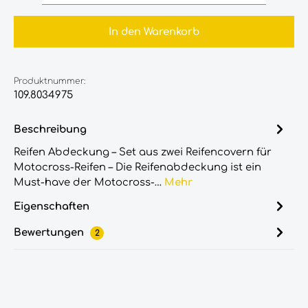
In den Warenkorb
Produktnummer:
109.8034975
Beschreibung
Reifen Abdeckung – Set aus zwei Reifencovern für
Motocross-Reifen – Die Reifenabdeckung ist ein
Must-have der Motocross-…
Mehr
Eigenschaften
Bewertungen
2