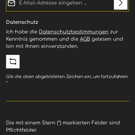
Datenschutz
Ich habe die
Datenschutzbestimmungen
zur
Kenntnis genommen und die
AGB
gelesen und
bin mit ihnen einverstanden.
Gib die oben abgebildeten Zeichen ein, um fortzufahren
*
Die mit einem Stern (*) markierten Felder sind
Pflichtfelder.