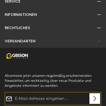
SERVICE
INFORMATIONEN
RECHTLICHES
VERSANDARTEN
Abonniere jetzt unseren regelmäßig erscheinenden
Newsletter, um rechtzeitig über neue Produkte und
Angebote informiert zu werden.
E-Mail-Adresse*