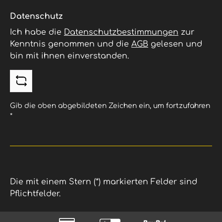
Datenschutz
Ich habe die
Datenschutzbestimmungen
zur
Kenntnis genommen und die
AGB
gelesen und
bin mit ihnen einverstanden.
Gib die oben abgebildeten Zeichen ein, um fortzufahren
*
Die mit einem Stern (*) markierten Felder sind
Pflichtfelder.