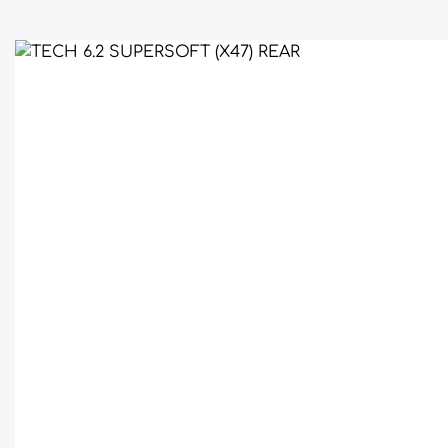
Bildergalerie überspringen