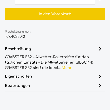
In den Warenkorb
Produktnummer:
109.4038010
Beschreibung
GRABSTER S32 – Allwetter-Rollerreifen für den
täglichen Einsatz - Die Allwetterreifen GIBSON®
GRABSTER S32 sind die ideal…
Mehr
Eigenschaften
Bewertungen