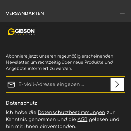
VERSANDARTEN
Abonniere jetzt unseren regelmäßig erscheinenden
Newsletter, um rechtzeitig über neue Produkte und
Angebote informiert zu werden.
E-Mail-Adresse*
Datenschutz
Ich habe die
Datenschutzbestimmungen
zur
Kenntnis genommen und die
AGB
gelesen und
bin mit ihnen einverstanden.