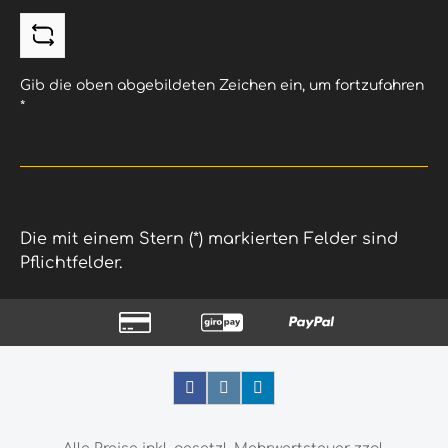
Gib die oben abgebildeten Zeichen ein, um fortzufahren
*
Die mit einem Stern (*) markierten Felder sind
Pflichtfelder.